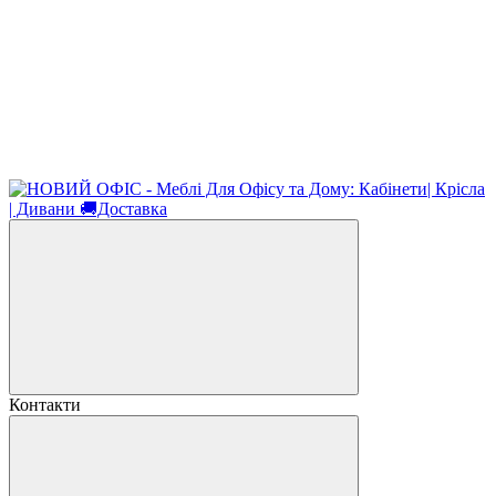
Контакти