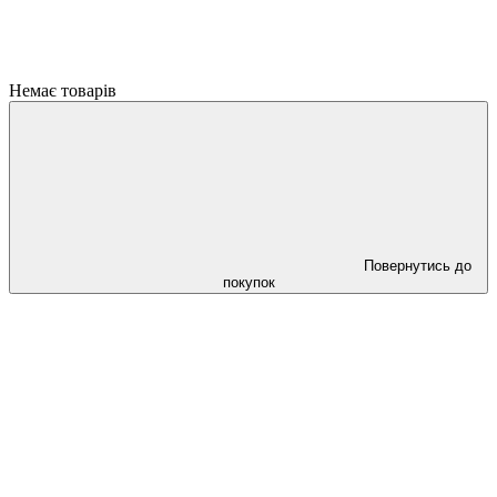
Немає товарів
Повернутись до
покупок