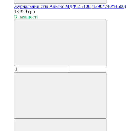
Журнальний стіл Альянс МДФ 21/106 (1290*740*Н500)
13 359 грн
В наявності