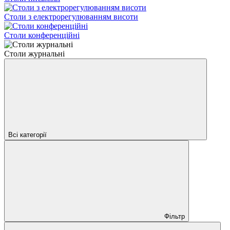
Столи з електрорегулюванням висоти
Столи конференційні
Столи журнальні
Всі категорії
Фільтр