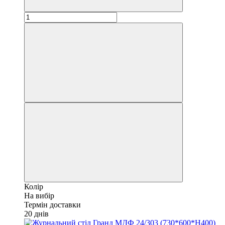
Колір
На вибір
Термін доставки
20 днів