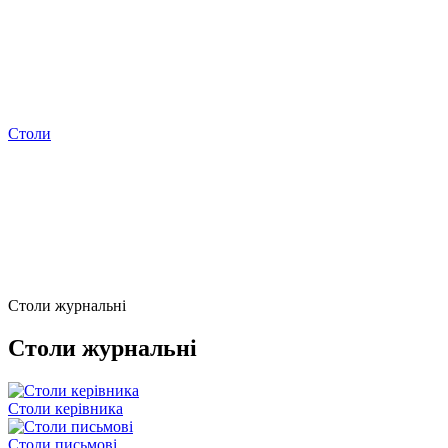
Столи
Столи журнальні
Столи журнальні
Столи керівника
Столи письмові