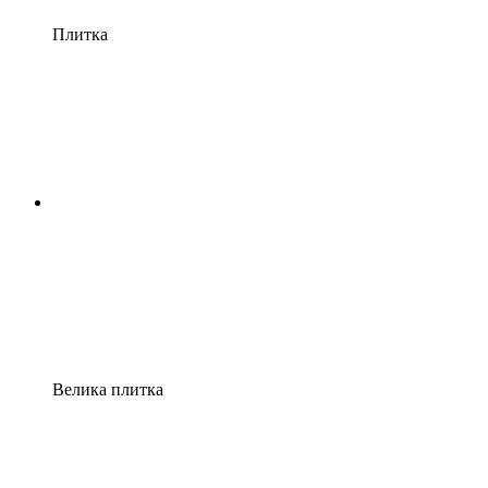
Плитка
Велика плитка