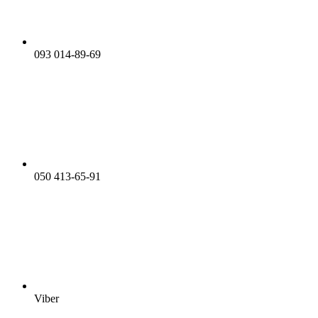
093 014-89-69
050 413-65-91
Viber