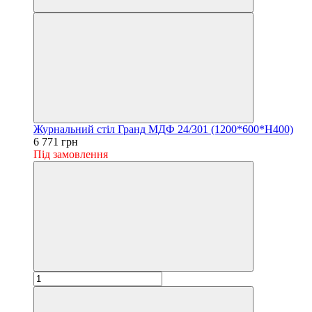
Журнальний стіл Гранд МДФ 24/301 (1200*600*H400)
6 771 грн
Під замовлення