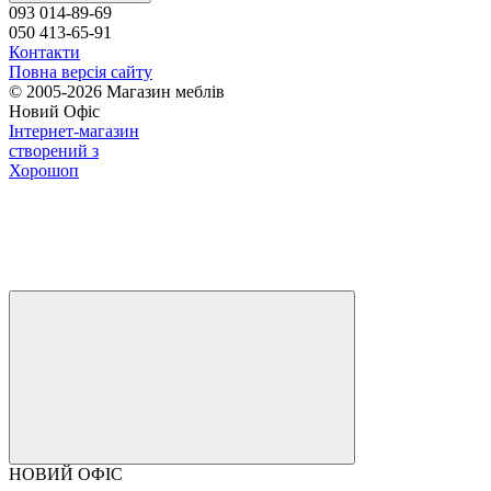
093 014-89-69
050 413-65-91
Контакти
Повна версія сайту
© 2005-2026 Магазин меблів
Новий Офіс
Інтернет-магазин
створений з
Хорошоп
НОВИЙ ОФІС