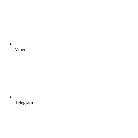
Viber
Telegram