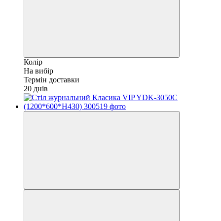
Колір
На вибір
Термін доставки
20 днів