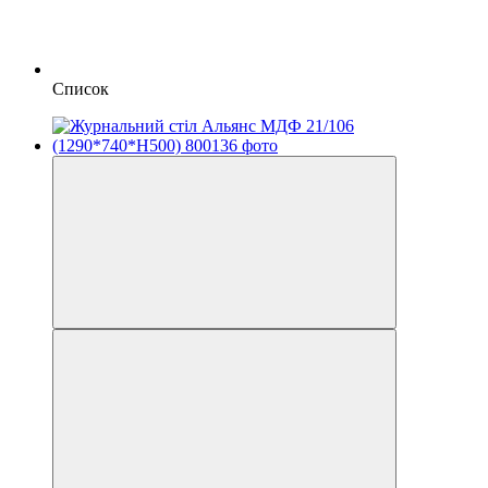
Список