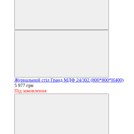
Журнальний стіл Гранд МДФ 24/302 (800*800*H400)
5 977 грн
Під замовлення