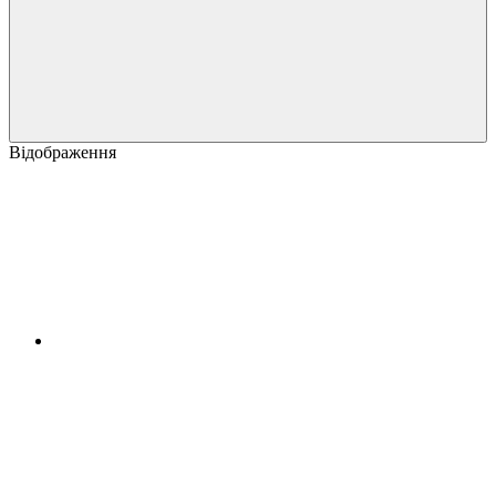
Відображення