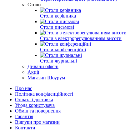
Столи
Столи керівника
Столи письмові
Столи з електрорегулюванням висоти
Столи конференційні
Столи журнальні
Дивани офісні
Акції
Магазин Шоурум
Про нас
Політика конфіденційності
Оплата і доставка
Угода користувача
Обмін та повернення
Гарантія
Відгуки про магазин
Контакти