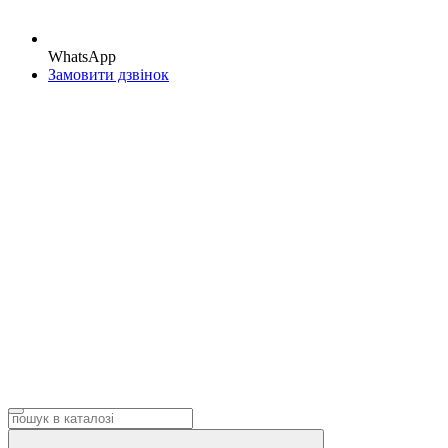
WhatsApp
Замовити дзвінок