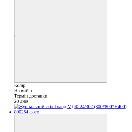
Колір
На вибір
Термін доставки
20 днів