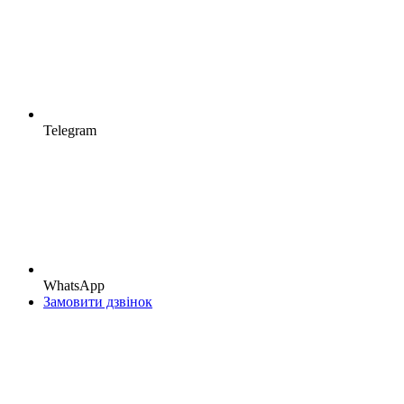
Telegram
WhatsApp
Замовити дзвінок