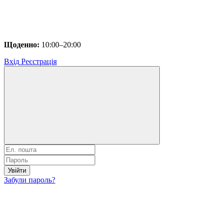
Щоденно:
10:00–20:00
Вхід
Реєстрація
Увійти
Забули пароль?