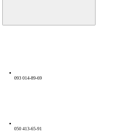
093 014-89-69
050 413-65-91