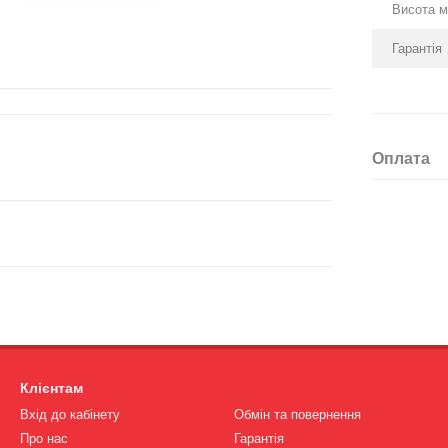
Висота м
Гарантія
Оплата
Клієнтам
Вхід до кабінету
Обмін та повернення
Про нас
Гарантія