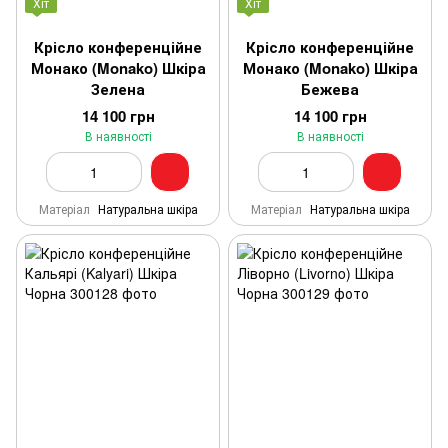
Хіт
Хіт
Крісло конференційне
Крісло конференційне
Монако (Monako) Шкіра
Монако (Monako) Шкіра
Зелена
Бежева
14 100 грн
14 100 грн
В наявності
В наявності
Матеріал
Натуральна шкіра
Матеріал
Натуральна шкіра