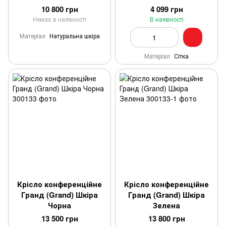
10 800 грн
4 099 грн
Немає в наявності
В наявності
Матеріал
Натуральна шкіра
Матеріал
Сітка
Крісло конференційне
Крісло конференційне
Гранд (Grand) Шкіра
Гранд (Grand) Шкіра
Чорна
Зелена
13 500 грн
13 800 грн