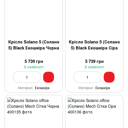
Крісло Solano 5 (Солано
Крісло Solano 5 (Солано
5) Black Екошкіра Чорна
5) Black Екошкіра Сіра
5 739 грн
5 739 грн
В наявності
В наявності
Матеріал
Екошкіра
Матеріал
Екошкіра