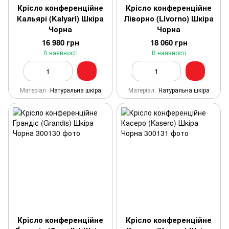
Крісло конференційне
Крісло конференційне
Кальярі (Kalyari) Шкіра
Ліворно (Livorno) Шкіра
Чорна
Чорна
16 980 грн
18 060 грн
В наявності
В наявності
Матеріал
Натуральна шкіра
Матеріал
Натуральна шкіра
Крісло конференційне
Крісло конференційне