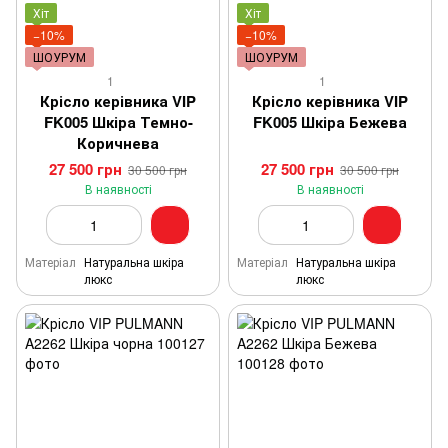
Хіт
Хіт
−10%
−10%
ШОУРУМ
ШОУРУМ
1
1
Крісло керівника VIP
Крісло керівника VIP
FK005 Шкіра Темно-
FK005 Шкіра Бежева
Коричнева
27 500 грн
27 500 грн
30 500 грн
30 500 грн
В наявності
В наявності
Матеріал
Натуральна шкіра
Матеріал
Натуральна шкіра
люкс
люкс