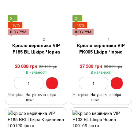
Хіт
Хіт
−10%
−10%
ШОУРУМ
ШОУРУМ
2
1
Крісло керівника VIP
Крісло керівника VIP
F185 BL Шкіра Чорна
FK005 Шкіра Чорна
20 000 грн
27 500 грн
22 100 грн
30 500 грн
В наявності
В наявності
Матеріал
Натуральна шкіра
Матеріал
Натуральна шкіра
люкс
люкс