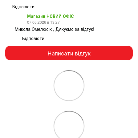
Відповісти
Магазин НОВИЙ ОФІС
07.06.2026 в 13:27
Микола Омелюсік , Дякуємо за відгук!
Відповісти
Написати відгук