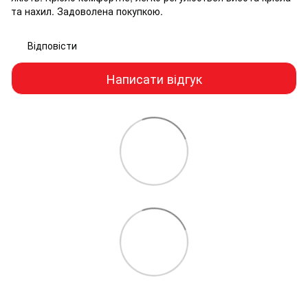
та нахил. Задоволена покупкою.
Відповісти
Написати відгук