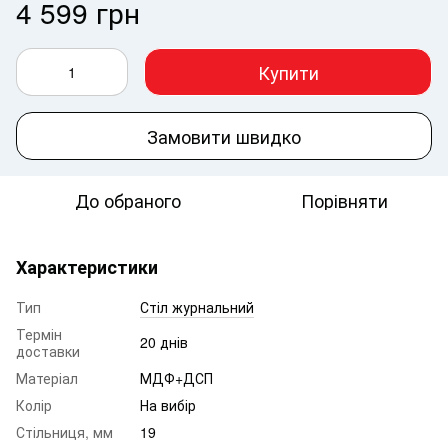
4 599 грн
Купити
Замовити швидко
До обраного
Порівняти
Характеристики
Тип
Стіл журнальний
Термін
20 днів
доставки
Матеріал
МДФ+ДСП
Колір
На вибір
Стільниця, мм
19