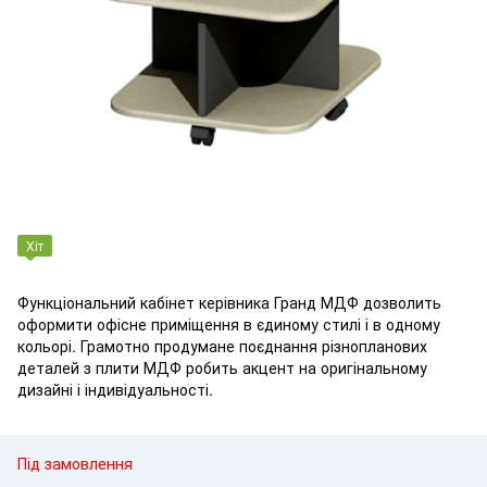
Хіт
Функціональний кабінет керівника Гранд МДФ дозволить
оформити офісне приміщення в єдиному стилі і в одному
кольорі. Грамотно продумане поєднання різнопланових
деталей з плити МДФ робить акцент на оригінальному
дизайні і індивідуальності.
Під замовлення