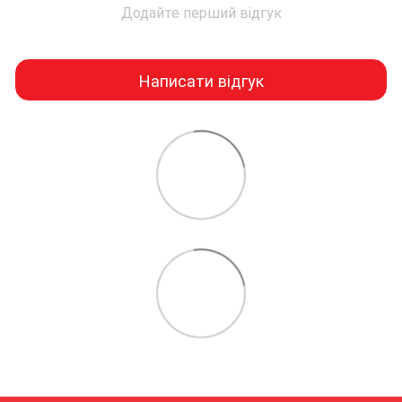
Додайте перший відгук
Написати відгук