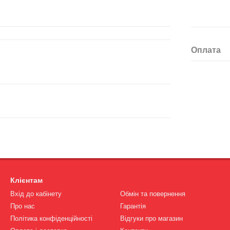
Оплата
Клієнтам
Вхід до кабінету
Обмін та повернення
Про нас
Гарантія
Політика конфіденційності
Відгуки про магазин