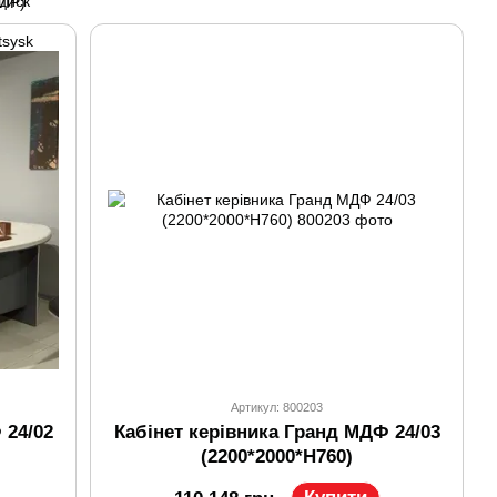
Артикул: 800203
 24/02
Кабінет керівника Гранд МДФ 24/03
(2200*2000*H760)