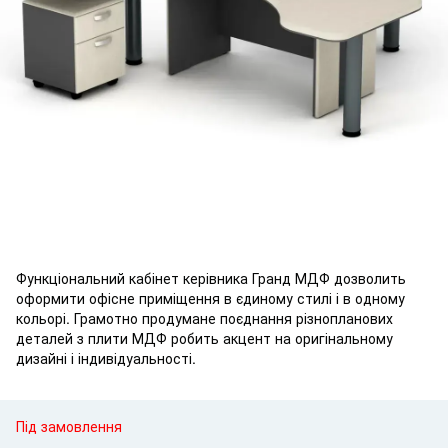
Функціональний кабінет керівника Гранд МДФ дозволить
оформити офісне приміщення в єдиному стилі і в одному
кольорі. Грамотно продумане поєднання різнопланових
деталей з плити МДФ робить акцент на оригінальному
дизайні і індивідуальності.
Під замовлення