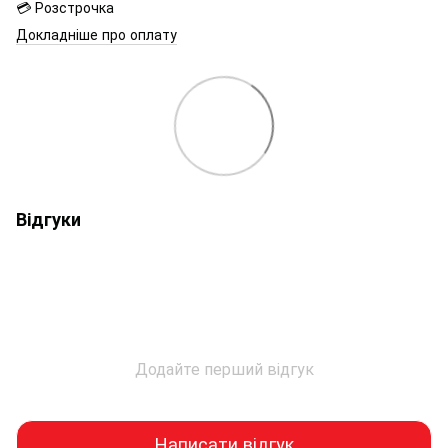
💳 Розстрочка
Докладніше про оплату
Відгуки
Додайте перший відгук
Написати відгук