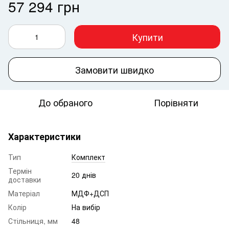
57 294 грн
Купити
Замовити швидко
До обраного
Порівняти
Характеристики
Тип
Комплект
Термін
20 днів
доставки
Матеріал
МДФ+ДСП
Колір
На вибір
Стільниця, мм
48