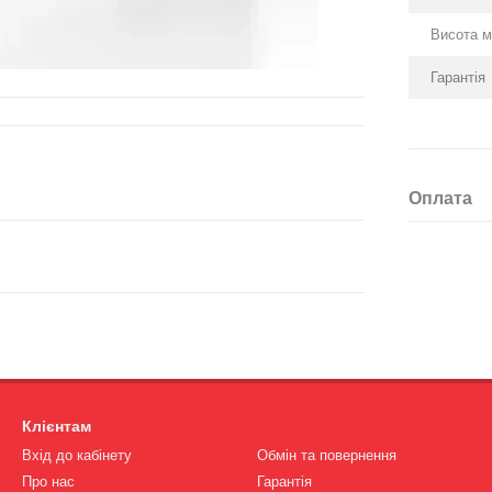
Висота м
Гарантія
Оплата
Клієнтам
Вхід до кабінету
Обмін та повернення
Про нас
Гарантія