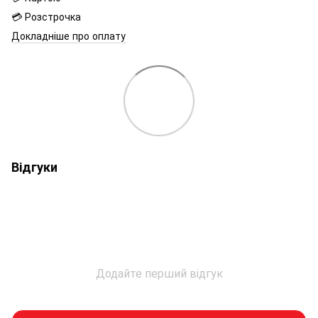
💳 Розстрочка
Докладніше про оплату
Відгуки
Додайте перший відгук