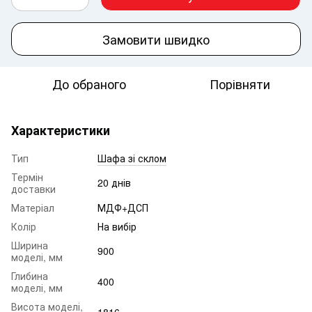
Замовити швидко
До обраного
Порівняти
Характеристики
Тип
Шафа зі склом
Термін
20 днів
доставки
Матеріал
МДФ+ДСП
Колір
На вибір
Ширина
900
моделі, мм
Глибина
400
моделі, мм
Висота моделі,