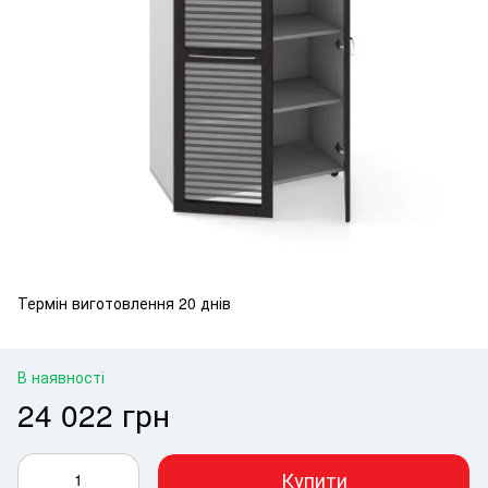
Термін виготовлення 20 днів
В наявності
24 022 грн
Купити