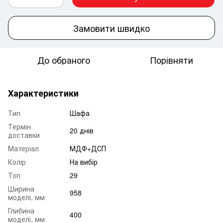
Замовити швидко
До обраного
Порівняти
Характеристики
Тип
Шафа
Термін
20 днів
доставки
Матеріал
МДФ+ДСП
Колір
На вибір
Топ
29
Ширина
958
моделі, мм
Глибина
400
моделі, мм