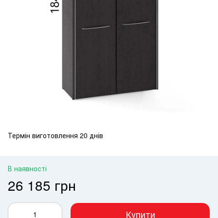
Термін виготовлення 20 днів
В наявності
26 185 грн
Купити