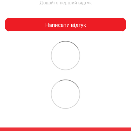
Додайте перший відгук
Написати відгук