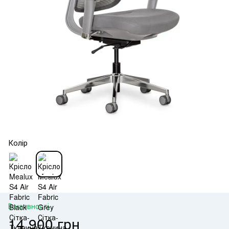
Колір
В наявності
14 900 грн