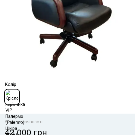
Колір
Немає в наявності
42 000 грн