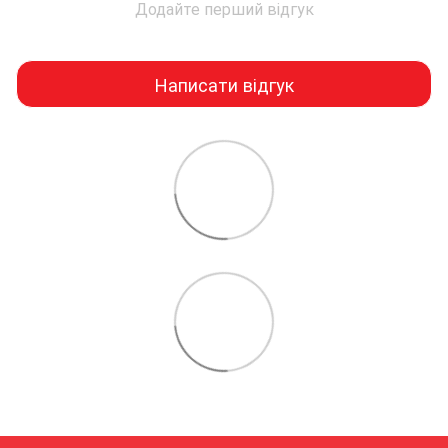
Додайте перший відгук
Написати відгук