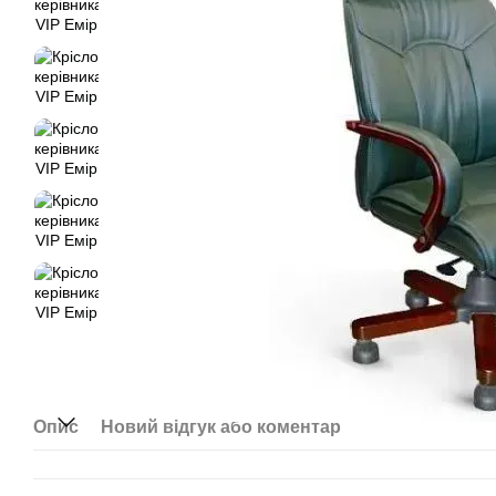
Опис
Новий відгук або коментар