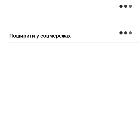
Поширити у соцмережах