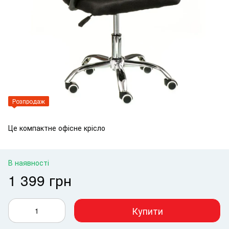
Розпродаж
Це компактне офісне крісло
В наявності
1 399 грн
Купити