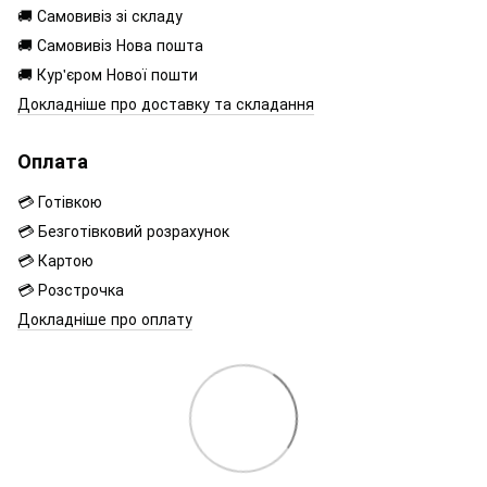
🚚 Самовивіз зі складу
🚚 Самовивіз Нова пошта
🚚 Кур'єром Нової пошти
Докладніше про доставку та складання
Оплата
💳 Готівкою
💳 Безготівковий розрахунок
💳 Картою
💳 Розстрочка
Докладніше про оплату