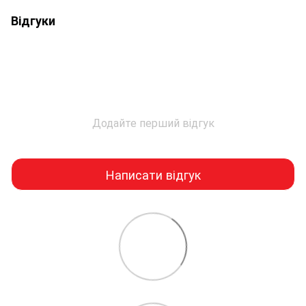
Відгуки
Додайте перший відгук
Написати відгук