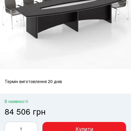
Термін виготовлення 20 днів
В наявності
84 506 грн
Купити