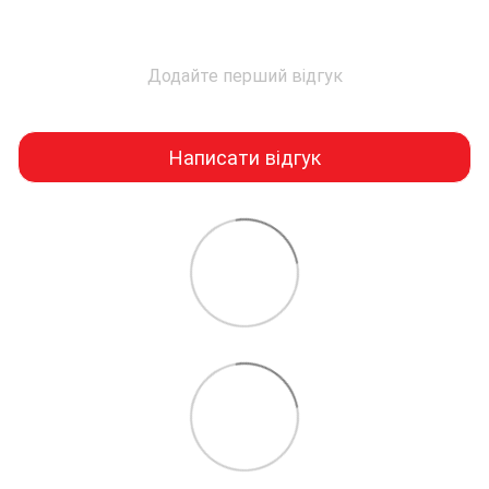
Додайте перший відгук
Написати відгук