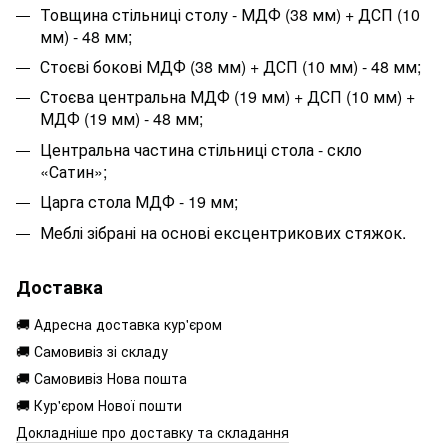
Товщина стільниці столу - МДФ (38 мм) + ДСП (10
мм) - 48 мм;
Стоєві бокові МДФ (38 мм) + ДСП (10 мм) - 48 мм;
Стоєва центральна МДФ (19 мм) + ДСП (10 мм) +
МДФ (19 мм) - 48 мм;
Центральна частина стільниці стола - скло
«Сатин»;
Царга стола МДФ - 19 мм;
Меблі зібрані на основі ексцентрикових стяжок.
Доставка
🚚 Адресна доставка кур'єром
🚚 Самовивіз зі складу
🚚 Самовивіз Нова пошта
🚚 Кур'єром Нової пошти
Докладніше про доставку та складання