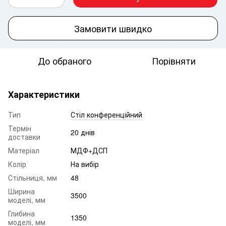
Замовити швидко
До обраного
Порівняти
Характеристики
Тип
Стіл конференційний
Термін
20 днів
доставки
Матеріал
МДФ+ДСП
Колір
На вибір
Стільниця, мм
48
Ширина
3500
моделі, мм
Глибина
1350
моделі, мм