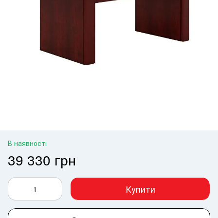
В наявності
39 330 грн
Купити