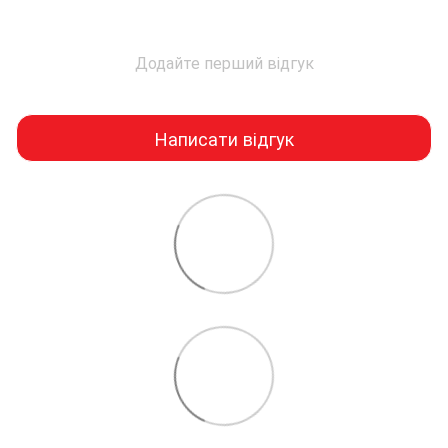
Додайте перший відгук
Написати відгук