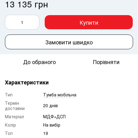
13 135 грн
Купити
Замовити швидко
До обраного
Порівняти
Характеристики
Тип
Тумба мобільна
Термін
20 днів
доставки
Матеріал
МДФ+ДСП
Колір
На вибір
Топ
19