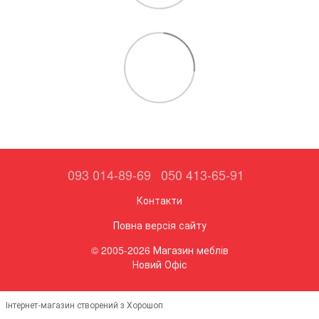
093 014-89-69
050 413-65-91
Контакти
Повна версія сайту
© 2005-2026 Магазин меблів
Новий Офіс
Інтернет-магазин створений з Хорошоп