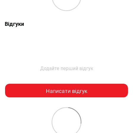
Відгуки
Додайте перший відгук
Написати відгук