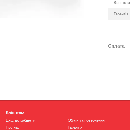
Висота м
Гарантія
Оплата
Клієнтам
Вхід до кабінету
Обмін та повернення
Про нас
Гарантія