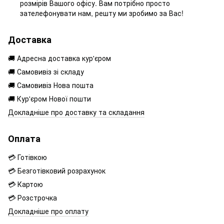
розмірів Вашого офісу. Вам потрібно просто
зателефонувати нам, решту ми зробимо за Вас!
Доставка
🚚 Адресна доставка кур'єром
🚚 Самовивіз зі складу
🚚 Самовивіз Нова пошта
🚚 Кур'єром Нової пошти
Докладніше про доставку та складання
Оплата
💳 Готівкою
💳 Безготівковий розрахунок
💳 Картою
💳 Розстрочка
Докладніше про оплату