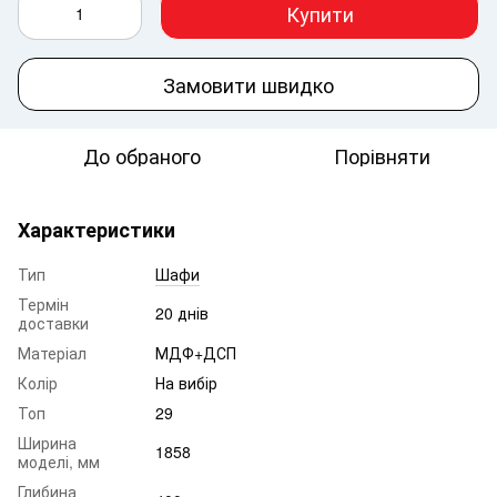
Купити
Замовити швидко
До обраного
Порівняти
Характеристики
Тип
Шафи
Термін
20 днів
доставки
Матеріал
МДФ+ДСП
Колір
На вибір
Топ
29
Ширина
1858
моделі, мм
Глибина