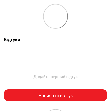
Відгуки
Додайте перший відгук
Написати відгук