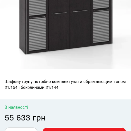
Шафову групу потрібно комплектувати обрамляющим топом
21/154 і боковинами 21/144
В наявності
55 633 грн