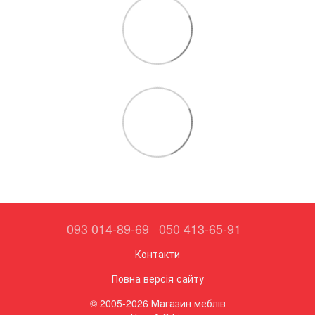
093 014-89-69
050 413-65-91
Контакти
Повна версія сайту
© 2005-2026 Магазин меблів