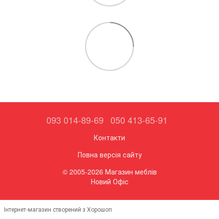
093 014-89-69
050 413-65-91
Контакти
Повна версія сайту
© 2005-2026 Магазин меблів
Новий Офіс
Інтернет-магазин створений з Хорошоп