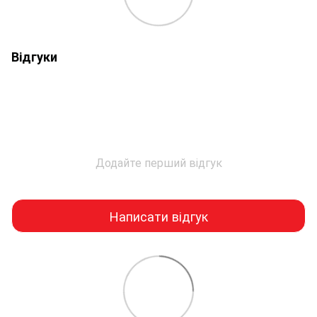
Відгуки
Додайте перший відгук
Написати відгук