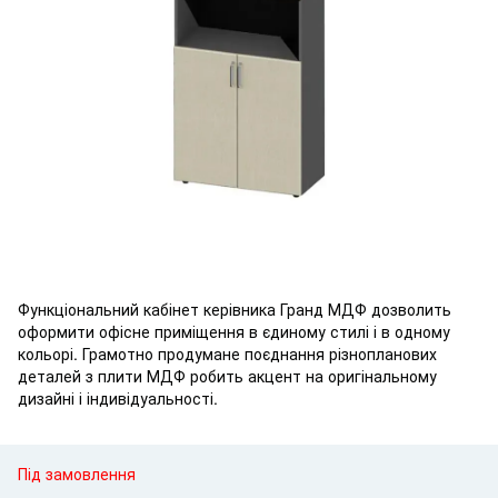
Функціональний кабінет керівника Гранд МДФ дозволить
оформити офісне приміщення в єдиному стилі і в одному
кольорі. Грамотно продумане поєднання різнопланових
деталей з плити МДФ робить акцент на оригінальному
дизайні і індивідуальності.
Під замовлення