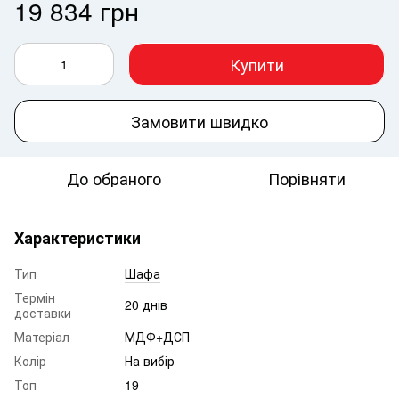
19 834 грн
Купити
Замовити швидко
До обраного
Порівняти
Характеристики
Тип
Шафа
Термін
20 днів
доставки
Матеріал
МДФ+ДСП
Колір
На вибір
Топ
19