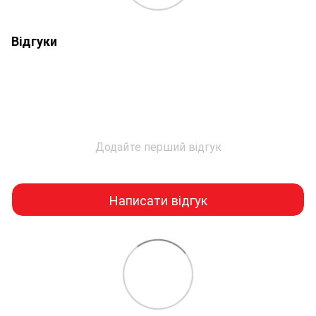
Відгуки
Додайте перший відгук
Написати відгук