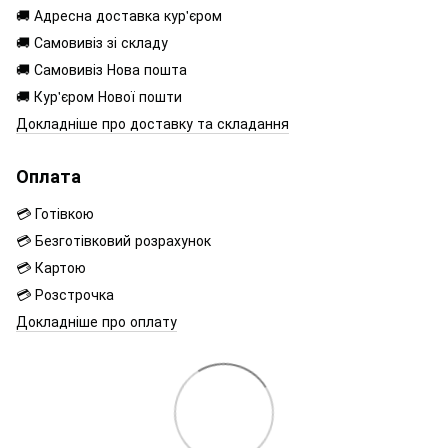
🚚 Адресна доставка кур'єром
🚚 Самовивіз зі складу
🚚 Самовивіз Нова пошта
🚚 Кур'єром Нової пошти
Докладніше про доставку та складання
Оплата
💳 Готівкою
💳 Безготівковий розрахунок
💳 Картою
💳 Розстрочка
Докладніше про оплату