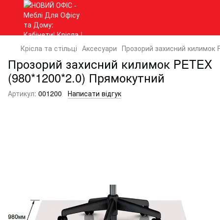
Крісла та стільці
Аксесуари
Прозорий захисний килимок 
Прозорий захисний килимок PETEX
(980*1200*2.0) Прямокутний
Артикул:
001200
Написати відгук