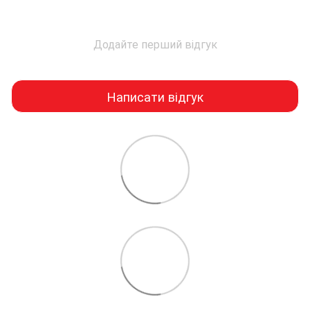
Додайте перший відгук
Написати відгук