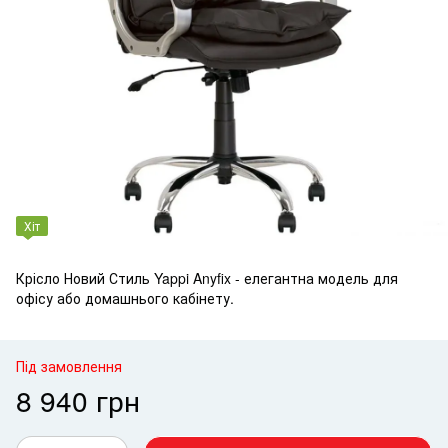
Хіт
Крісло Новий Стиль Yappi Anyfix - елегантна модель для
офісу або домашнього кабінету.
Під замовлення
8 940 грн