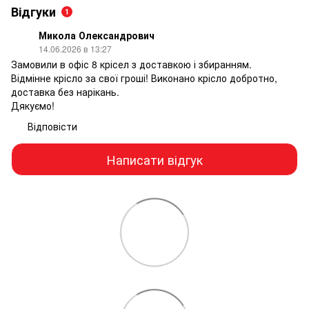
Відгуки
1
Микола Олександрович
14.06.2026 в 13:27
Замовили в офіс 8 крісел з доставкою і збиранням.
Відмінне крісло за свої гроші! Виконано крісло добротно,
доставка без нарікань.
Дякуємо!
Відповісти
Написати відгук