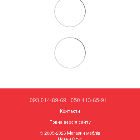
093 014-89-69
050 413-65-91
Контакти
Повна версія сайту
© 2005-2026 Магазин меблів
Новий Офіс