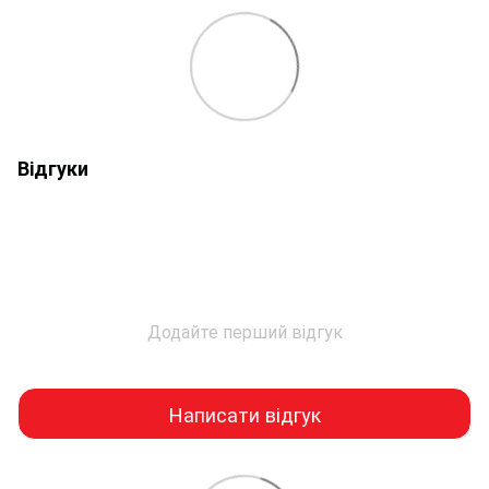
Відгуки
Додайте перший відгук
Написати відгук