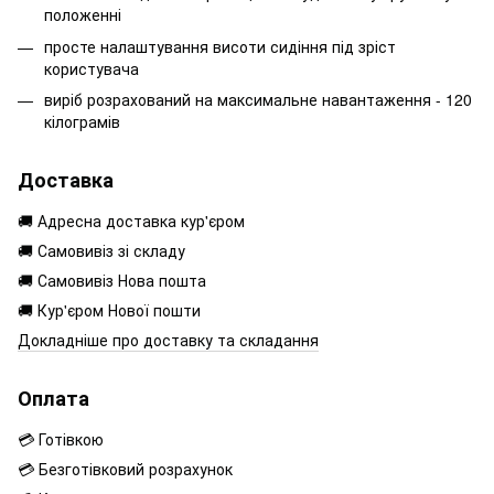
положенні
просте налаштування висоти сидіння під зріст
користувача
виріб розрахований на максимальне навантаження - 120
кілограмів
Доставка
🚚 Адресна доставка кур'єром
🚚 Самовивіз зі складу
🚚 Самовивіз Нова пошта
🚚 Кур'єром Нової пошти
Докладніше про доставку та складання
Оплата
💳 Готівкою
💳 Безготівковий розрахунок