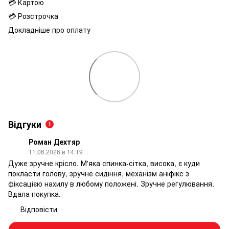
💳 Картою
💳 Розстрочка
Докладніше про оплату
Відгуки
1
Роман Дехтяр
11.06.2026 в 14:19
Дуже зручне крісло. М'яка спинка-сітка, висока, є куди
покласти голову, зручне сидіння, механізм аніфікс з
фіксацією нахилу в любому положені. Зручне регулювання.
Вдала покупка.
Відповісти