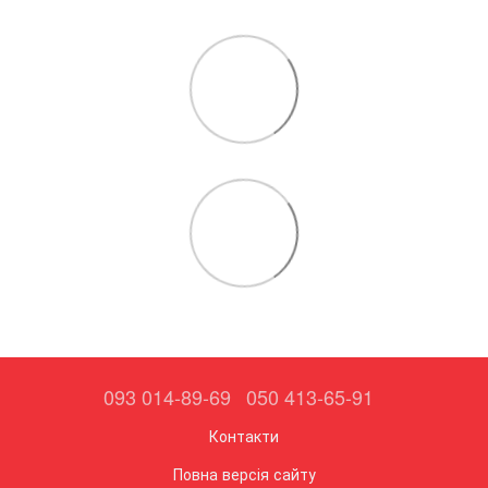
093 014-89-69
050 413-65-91
Контакти
Повна версія сайту