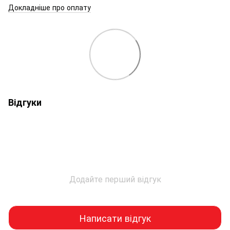
Докладніше про оплату
Відгуки
Додайте перший відгук
Написати відгук