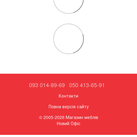
093 014-89-69
050 413-65-91
Контакти
Повна версія сайту
© 2005-2026 Магазин меблів
Новий Офіс