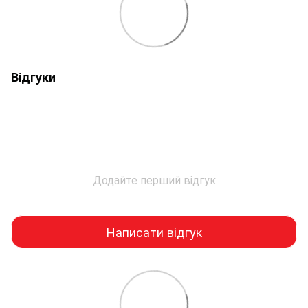
Відгуки
Додайте перший відгук
Написати відгук