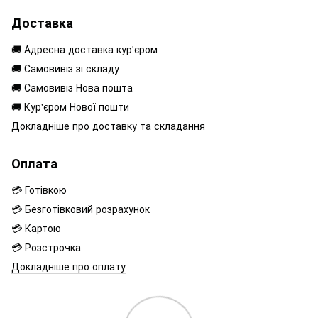
Доставка
🚚 Адресна доставка кур'єром
🚚 Самовивіз зі складу
🚚 Самовивіз Нова пошта
🚚 Кур'єром Нової пошти
Докладніше про доставку та складання
Оплата
💳 Готівкою
💳 Безготівковий розрахунок
💳 Картою
💳 Розстрочка
Докладніше про оплату