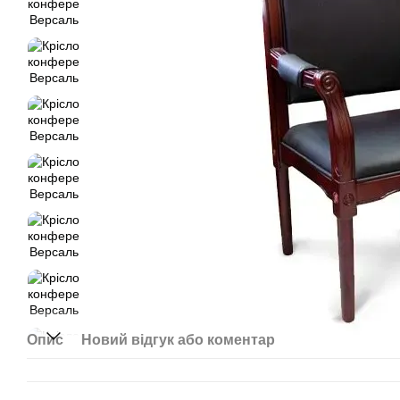
Опис
Новий відгук або коментар