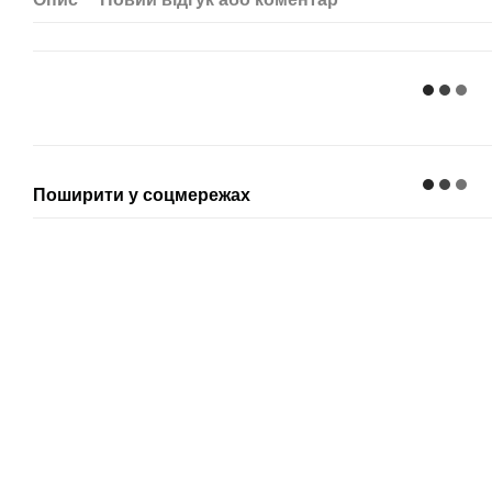
Поширити у соцмережах