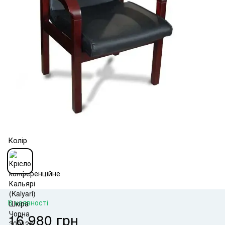
Колір
В наявності
16 980 грн