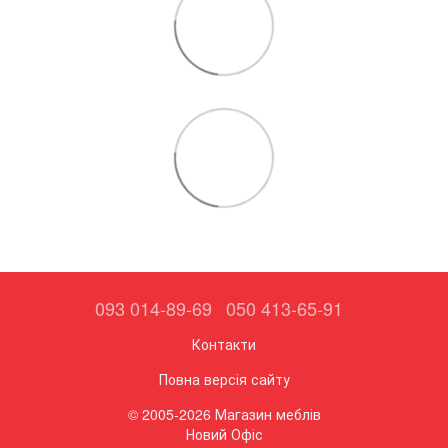
093 014-89-69
050 413-65-91
Контакти
Повна версія сайту
© 2005-2026 Магазин меблів
Новий Офіс