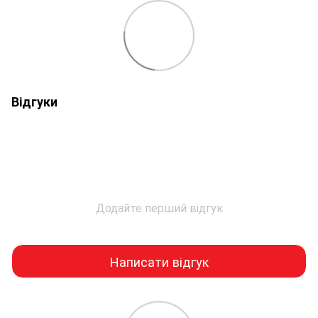
Відгуки
Додайте перший відгук
Написати відгук