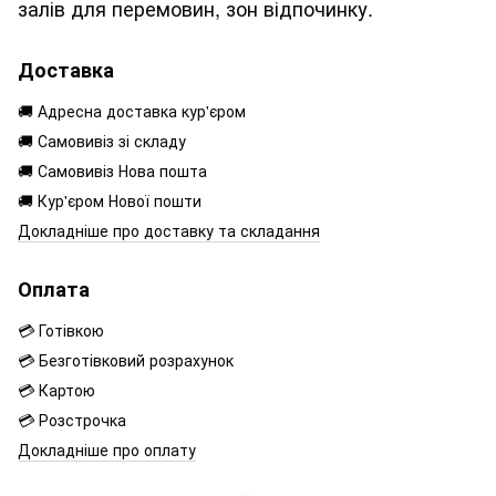
залів для перемовин, зон відпочинку.
Доставка
🚚 Адресна доставка кур'єром
🚚 Самовивіз зі складу
🚚 Самовивіз Нова пошта
🚚 Кур'єром Нової пошти
Докладніше про доставку та складання
Оплата
💳 Готівкою
💳 Безготівковий розрахунок
💳 Картою
💳 Розстрочка
Докладніше про оплату