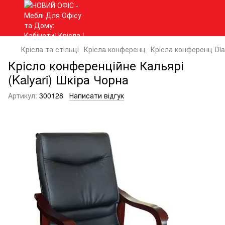
Крісла та стільці
Крісла конференц
Крісла конференц Dia
Крісло конференційне Кальярі
(Kalyari) Шкіра Чорна
Артикул:
300128
Написати відгук