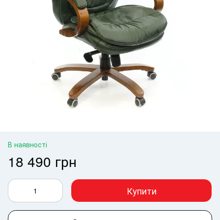
В наявності
18 490 грн
Купити