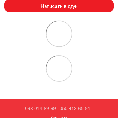
Написати відгук
093 014-89-69
050 413-65-91
Контакти