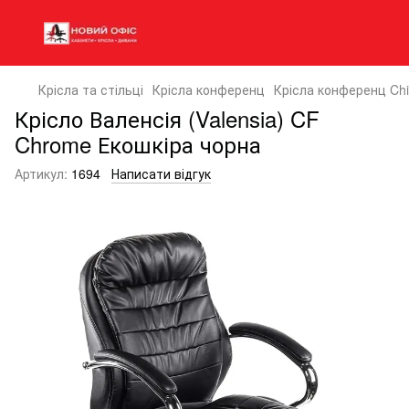
Крісла та стільці
Крісла конференц
Крісла конференц Ch
Крісло Валенсія (Valensia) CF
Chrome Екошкіра чорна
Артикул:
1694
Написати відгук