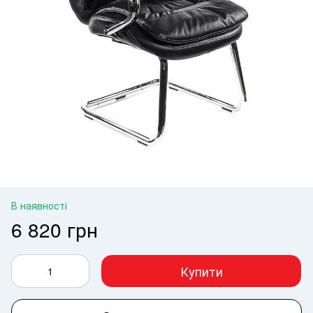
В наявності
6 820 грн
Купити