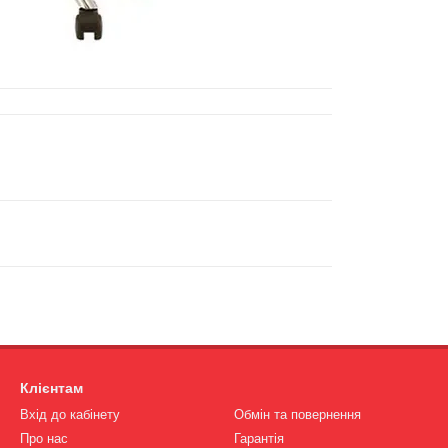
Клієнтам
Вхід до кабінету
Обмін та повернення
Про нас
Гарантія