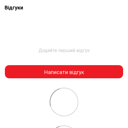
Відгуки
Додайте перший відгук
Написати відгук