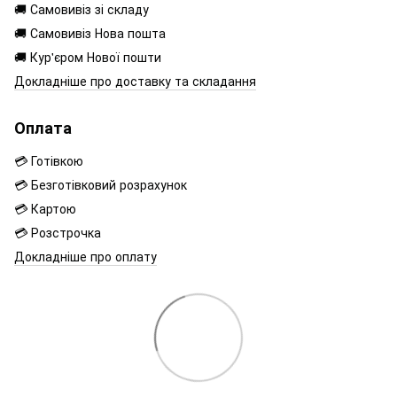
🚚 Самовивіз зі складу
🚚 Самовивіз Нова пошта
🚚 Кур'єром Нової пошти
Докладніше про доставку та складання
Оплата
💳 Готівкою
💳 Безготівковий розрахунок
💳 Картою
💳 Розстрочка
Докладніше про оплату