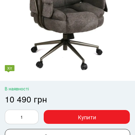
Хіт
В наявності
10 490 грн
Купити