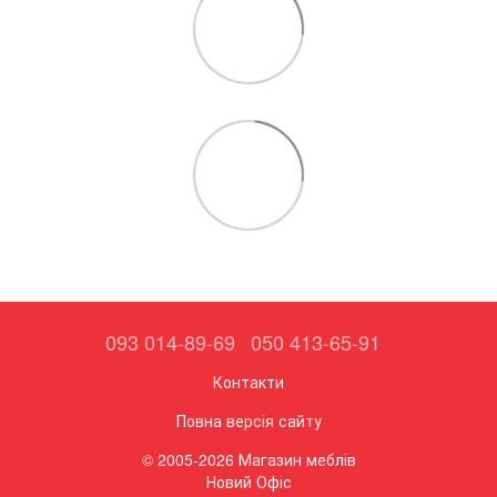
093 014-89-69
050 413-65-91
Контакти
Повна версія сайту
© 2005-2026 Магазин меблів
Новий Офіс