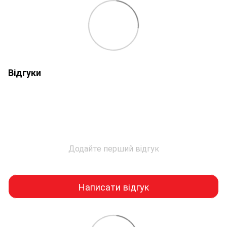
Відгуки
Додайте перший відгук
Написати відгук