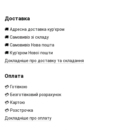
Доставка
🚚 Адресна доставка кур'єром
🚚 Самовивіз зі складу
🚚 Самовивіз Нова пошта
🚚 Кур'єром Нової пошти
Докладніше про доставку та складання
Оплата
💳 Готівкою
💳 Безготівковий розрахунок
💳 Картою
💳 Розстрочка
Докладніше про оплату