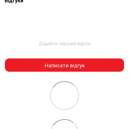
Відгуки
Додайте перший відгук
Написати відгук