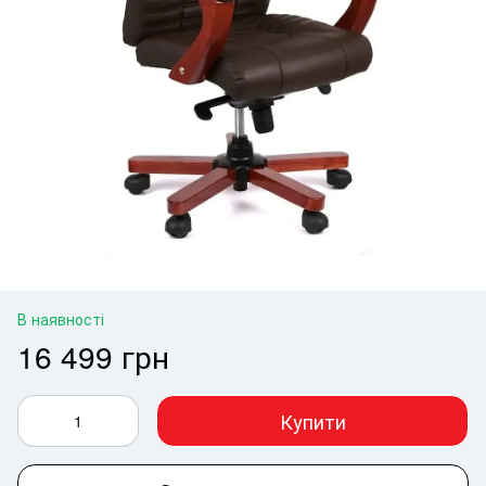
В наявності
16 499 грн
Купити