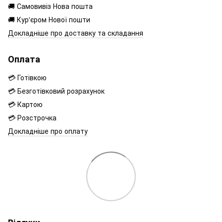
🚚 Самовивіз Нова пошта
🚚 Кур'єром Нової пошти
Докладніше про доставку та складання
Оплата
💳 Готівкою
💳 Безготівковий розрахунок
💳 Картою
💳 Розстрочка
Докладніше про оплату