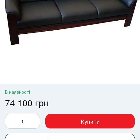
В наявності
74 100 грн
Купити